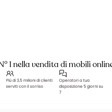
N° 1 nella vendita di mobili onlin
Più di 3,5 milioni di clienti
Operatori a tua
serviti con il sorriso
disposizione 5 giorni su
7