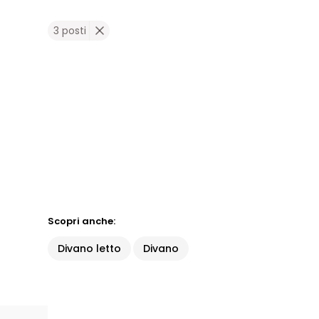
3 posti
Scopri anche:
Divano letto
Divano