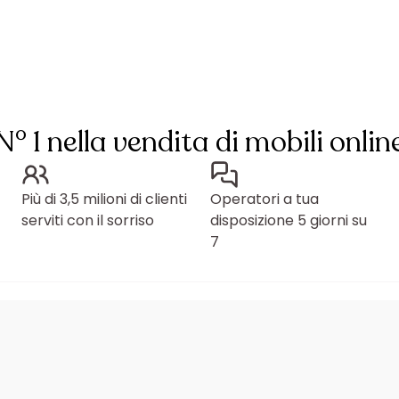
N° 1 nella vendita di mobili onlin
Più di 3,5 milioni di clienti
Operatori a tua
serviti con il sorriso
disposizione 5 giorni su
7