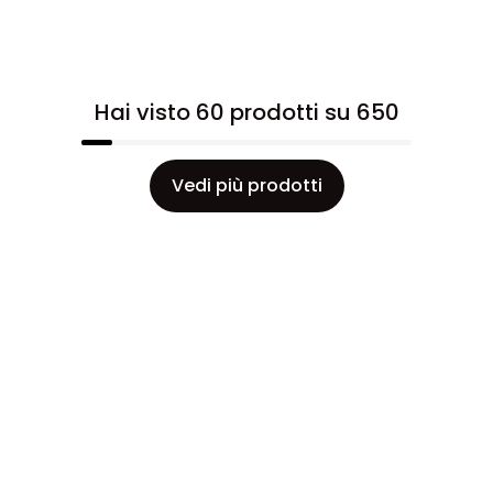
Hai visto 60 prodotti su 650
Vedi più prodotti