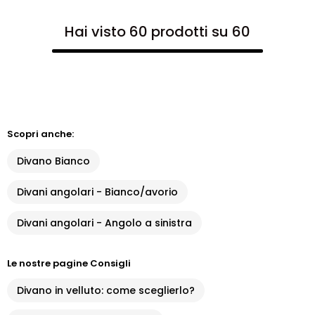
Hai visto 60 prodotti su 60
Scopri anche:
Divano Bianco
Divani angolari - Bianco/avorio
Divani angolari - Angolo a sinistra
Le nostre pagine Consigli
Divano in velluto: come sceglierlo?