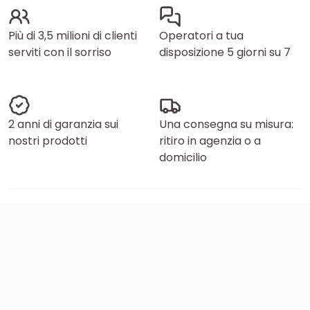
Più di 3,5 milioni di clienti
Operatori a tua
serviti con il sorriso
disposizione 5 giorni su 7
2 anni di garanzia sui
Una consegna su misura:
nostri prodotti
ritiro in agenzia o a
domicilio