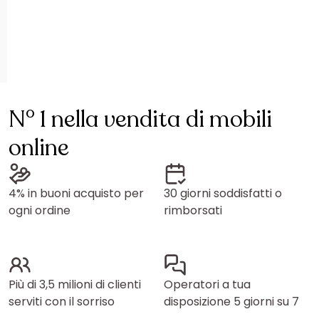
N° 1 nella vendita di mobili
online
4% in buoni acquisto per
30 giorni soddisfatti o
ogni ordine
rimborsati
Più di 3,5 milioni di clienti
Operatori a tua
serviti con il sorriso
disposizione 5 giorni su 7