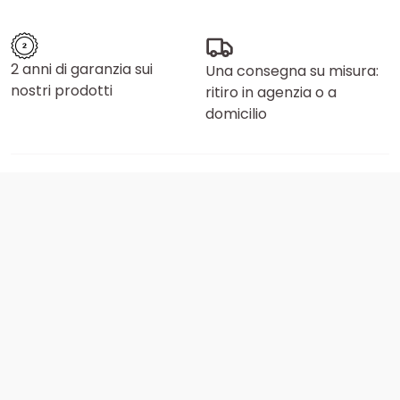
2 anni di garanzia sui
Una consegna su misura:
nostri prodotti
ritiro in agenzia o a
domicilio