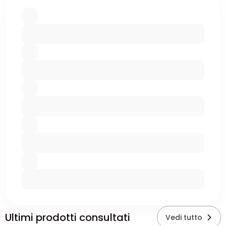
Ultimi prodotti consultati
Vedi tutto