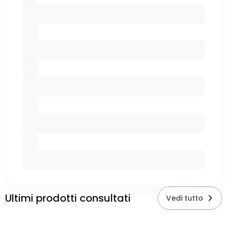
Ultimi prodotti consultati
Vedi tutto