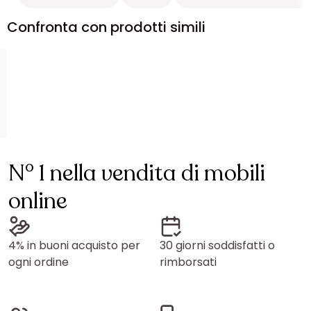
Confronta con prodotti simili
N° 1 nella vendita di mobili
online
4% in buoni acquisto per
30 giorni soddisfatti o
ogni ordine
rimborsati