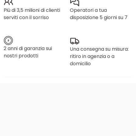
Più di 3,5 milioni di clienti
Operatori a tua
serviti con il sorriso
disposizione 5 giorni su 7
2 anni di garanzia sui
Una consegna su misura:
nostri prodotti
ritiro in agenzia o a
domicilio