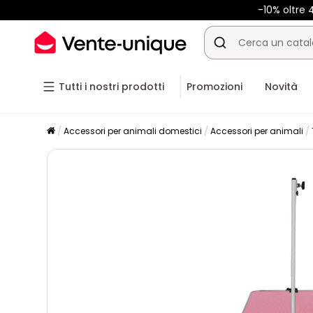
-10% oltre
Tutti i nostri prodotti
Promozioni
Novità
Accessori per animali domestici
Accessori per animali