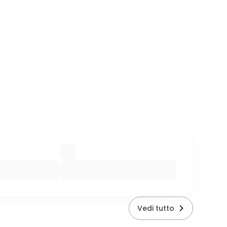
Vedi tutto