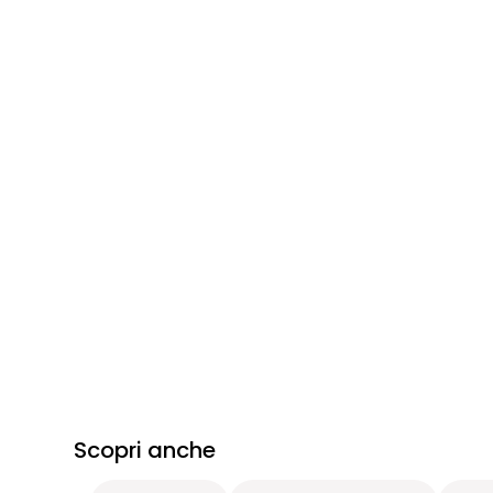
Scopri anche