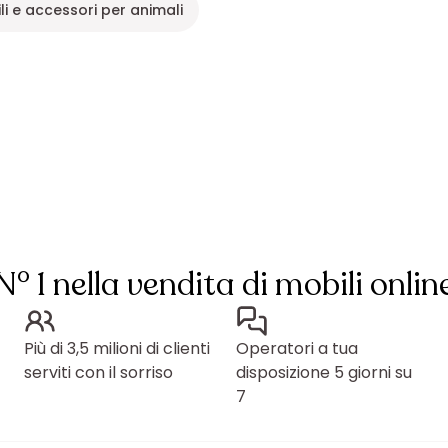
li e accessori per animali
N° 1 nella vendita di mobili onlin
Più di 3,5 milioni di clienti
Operatori a tua
serviti con il sorriso
disposizione 5 giorni su
7