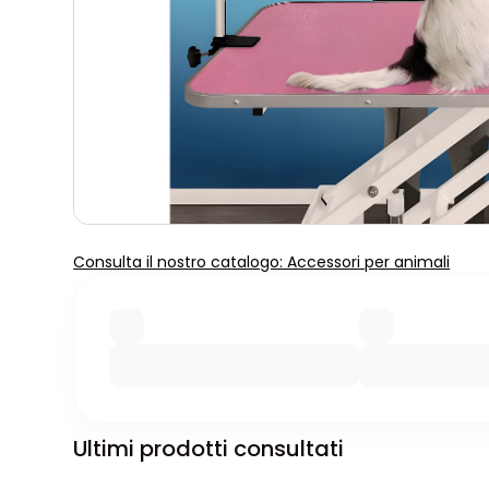
Consulta il nostro catalogo: Accessori per animali
Ultimi prodotti consultati