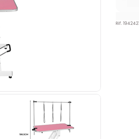
Rif. 194242