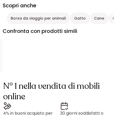
Scopri anche
Borsa da viaggio per animali
Gatto
Cane
Mo
Confronta con prodotti simili
N° 1 nella vendita di mobili
online
4% in buoni acquisto per
30 giorni soddisfatti o