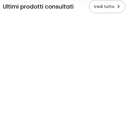
Ultimi prodotti consultati
Vedi tutto