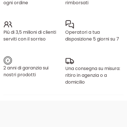
ogni ordine
rimborsati
Più di 3,5 milioni di clienti
Operatori a tua
serviti con il sorriso
disposizione 5 giorni su 7
2 anni di garanzia sui
Una consegna su misura:
nostri prodotti
ritiro in agenzia o a
domicilio