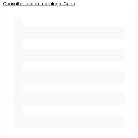
Consulta il nostro catalogo: Cane