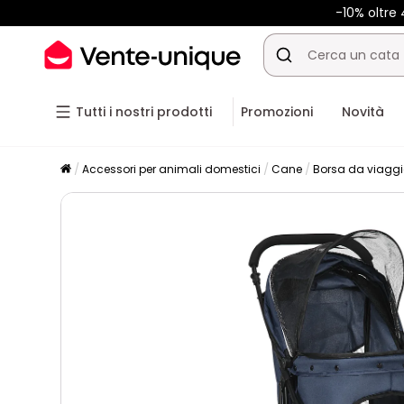
-10% oltre
Tutti i nostri prodotti
Promozioni
Novità
Accessori per animali domestici
Cane
Borsa da viaggi