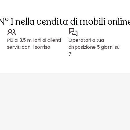
N° 1 nella vendita di mobili onlin
Più di 3,5 milioni di clienti
Operatori a tua
serviti con il sorriso
disposizione 5 giorni su
7