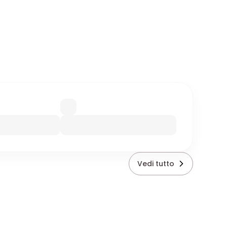
Vedi tutto