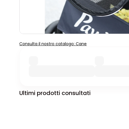
Consulta il nostro catalogo: Cane
Ultimi prodotti consultati