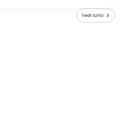
Vedi tutto