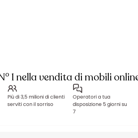
N° 1 nella vendita di mobili onlin
Più di 3,5 milioni di clienti
Operatori a tua
serviti con il sorriso
disposizione 5 giorni su
7