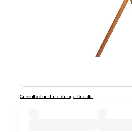
Consulta il nostro catalogo: Uccello