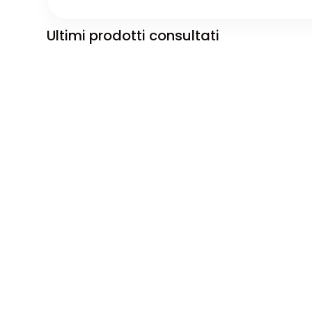
Ultimi prodotti consultati