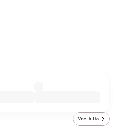
Vedi tutto