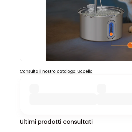
Consulta il nostro catalogo: Uccello
Ultimi prodotti consultati