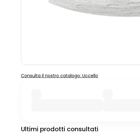
Consulta il nostro catalogo: Uccello
Ultimi prodotti consultati