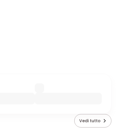
Vedi tutto