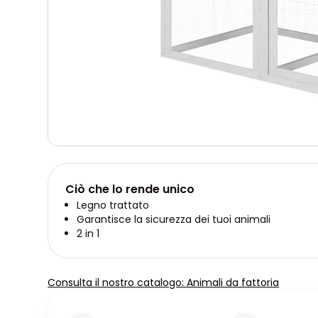
Ciò che lo rende unico
Legno trattato
Garantisce la sicurezza dei tuoi animali
2 in 1
Consulta il nostro catalogo: Animali da fattoria