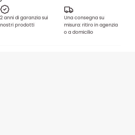
2 anni di garanzia sui
Una consegna su
nostri prodotti
misura: ritiro in agenzia
o a domicilio