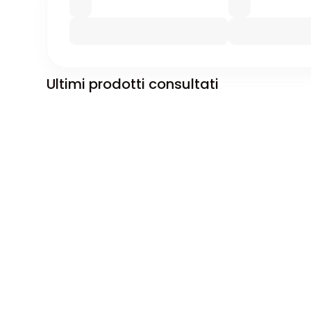
Ultimi prodotti consultati