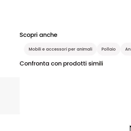
Scopri anche
Mobili e accessori per animali
Pollaio
An
Confronta con prodotti simili