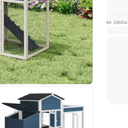
Rif. 336014