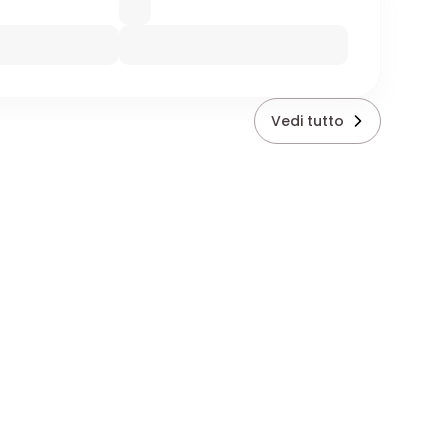
Vedi tutto