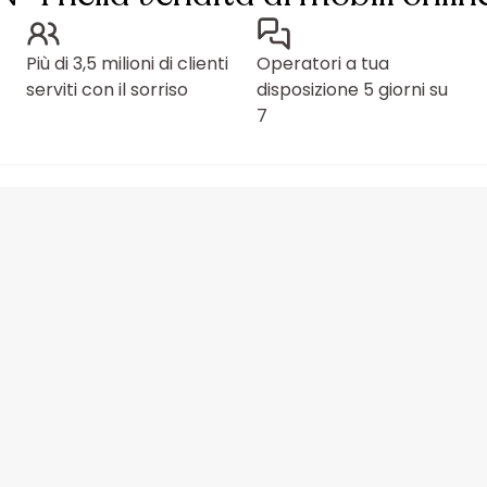
Più di 3,5 milioni di clienti
Operatori a tua
serviti con il sorriso
disposizione 5 giorni su
7