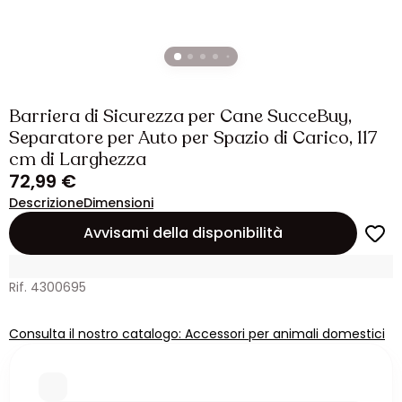
Barriera di Sicurezza per Cane SucceBuy,
Separatore per Auto per Spazio di Carico, 117
cm di Larghezza
72,99 €
Descrizione
Dimensioni
Avvisami della disponibilità
Rif. 4300695
Consulta il nostro catalogo: Accessori per animali domestici