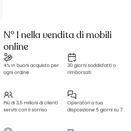
N° 1 nella vendita di mobili
online
4% in buoni acquisto per
30 giorni soddisfatti o
ogni ordine
rimborsati
Più di 3,5 milioni di clienti
Operatori a tua
serviti con il sorriso
disposizione 5 giorni su 7