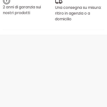
2 anni di garanzia sui
Una consegna su misura:
nostri prodotti
ritiro in agenzia o a
domicilio