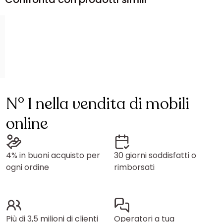
N° 1 nella vendita di mobili
online
4% in buoni acquisto per
30 giorni soddisfatti o
ogni ordine
rimborsati
Più di 3,5 milioni di clienti
Operatori a tua