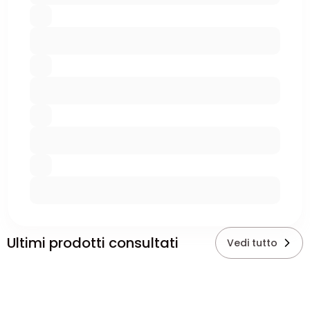
Ultimi prodotti consultati
Vedi tutto