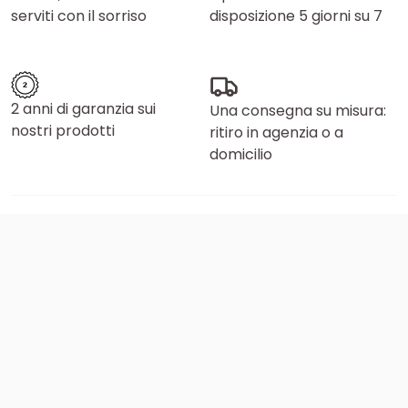
serviti con il sorriso
disposizione 5 giorni su 7
2 anni di garanzia sui
Una consegna su misura:
nostri prodotti
ritiro in agenzia o a
domicilio