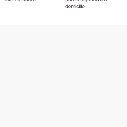
domicilio