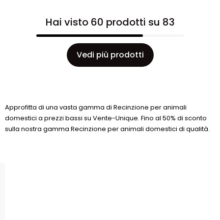
Hai visto 60 prodotti su 83
Vedi più prodotti
Approfitta di una vasta gamma di Recinzione per animali
domestici a prezzi bassi su Vente-Unique. Fino al 50% di sconto
sulla nostra gamma Recinzione per animali domestici di qualità.